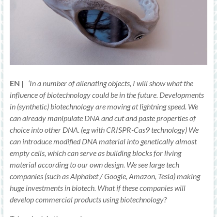
EN |
‘In a number of alienating objects, I will show what the
influence of biotechnology could be in the future. Developments
in (synthetic) biotechnology are moving at lightning speed. We
can already manipulate DNA and cut and paste properties of
choice into other DNA. (eg with CRISPR-Cas9 technology) We
can introduce modified DNA material into genetically almost
empty cells, which can serve as building blocks for living
material according to our own design. We see large tech
companies (such as Alphabet / Google, Amazon, Tesla) making
huge investments in biotech. What if these companies will
develop commercial products using biotechnology?